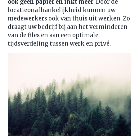
ook geen papier en inkt meer
. Door de 
locatieonafhankelijkheid kunnen uw 
medewerkers ook van thuis uit werken. Zo 
draagt uw bedrijf bij aan het verminderen 
van de files en aan een optimale 
tijdsverdeling tussen werk en privé.