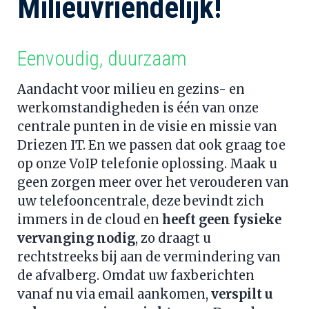
Milieuvriendelijk!
Eenvoudig, duurzaam 
Aandacht voor milieu en gezins- en 
werkomstandigheden is één van onze 
centrale punten in de visie en missie van 
Driezen IT. En we passen dat ook graag toe 
op onze VoIP telefonie oplossing. Maak u 
geen zorgen meer over het verouderen van 
uw telefooncentrale, deze bevindt zich 
immers in de cloud en 
heeft geen fysieke 
vervanging nodig
, zo draagt u 
rechtstreeks bij aan de vermindering van 
de afvalberg. Omdat uw faxberichten 
vanaf nu via email aankomen, 
verspilt u 