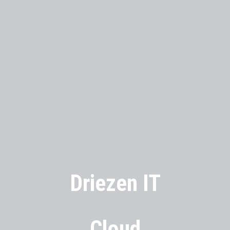
Driezen IT
Cloud