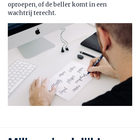
oproepen, of de beller komt in een 
wachtrij terecht.