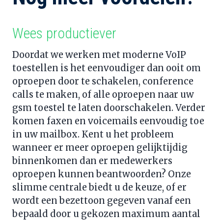
Wees productiever 
Doordat we werken met moderne VoIP 
toestellen is het eenvoudiger dan ooit om 
oproepen door te schakelen, conference 
calls te maken, of alle oproepen naar uw 
gsm toestel te laten doorschakelen. Verder 
komen faxen en voicemails eenvoudig toe 
in uw mailbox. Kent u het probleem 
wanneer er meer oproepen gelijktijdig 
binnenkomen dan er medewerkers 
oproepen kunnen beantwoorden? Onze 
slimme centrale biedt u de keuze, of er 
wordt een bezettoon gegeven vanaf een 
bepaald door u gekozen maximum aantal 