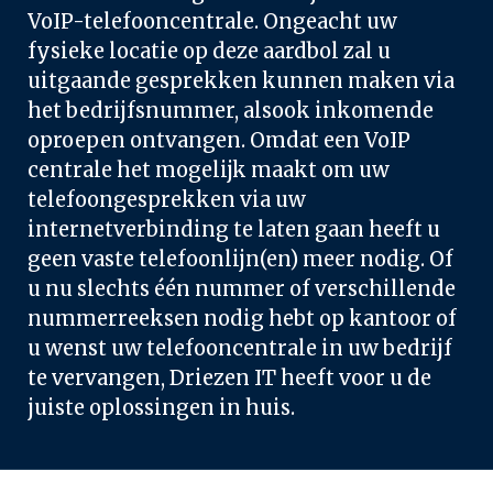
VoIP-telefooncentrale. Ongeacht uw 
fysieke locatie op deze aardbol zal u 
uitgaande gesprekken kunnen maken via 
het bedrijfsnummer, alsook inkomende 
oproepen ontvangen. Omdat een VoIP 
centrale het mogelijk maakt om uw 
telefoongesprekken via uw 
internetverbinding te laten gaan heeft u 
geen vaste telefoonlijn(en) meer nodig. Of 
u nu slechts één nummer of verschillende 
nummerreeksen nodig hebt op kantoor of 
u wenst uw telefooncentrale in uw bedrijf 
te vervangen, Driezen IT heeft voor u de 
juiste oplossingen in huis.