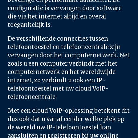
configuratie is vervangen door software 
die via het internet altijd en overal 
toegankelijk is. 
De verschillende connecties tussen 
telefoontoestel en telefooncentrale zijn 
vervangen door het computernetwerk. Net 
zoals u een computer verbindt met het 
computernetwerk en het wereldwijde 
internet, zo verbindt u ook een IP-
telefoontoestel met uw cloud VoIP-
telefooncentrale. 
Met een cloud VoIP-oplossing betekent dit 
dus ook dat u vanaf eender welke plek op 
de wereld uw IP-telefoontoestel kan 
aansluiten en registreren bij uw online 