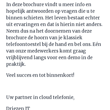
In deze brochure vindt u meer info en 
hopelijk antwoorden op vragen die u te 
binnen schieten. Het leven bestaat echter 
uit ervaringen en dat is hierin niet anders. 
Neem dus na het doornemen van deze 
brochure de hoorn van je klassiek 
telefoontoestel bij de hand en bel ons. Eén 
van onze medewerkers komt graag 
vrijblijvend langs voor een demo in de 
praktijk.
Veel succes en tot binnenkort!
Uw partner in cloud telefonie,
Driezen IT 