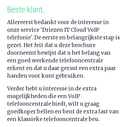
Beste klant,   
Allereerst bedankt voor de interesse in 
onze service 'Driezen IT Cloud VoIP 
telefonie'. De eerste en belangrijkste stap is 
gezet. Het feit dat u deze brochure 
doorneemt bewijst dat u het belang van 
een goed werkende telefooncentrale 
erkent en dat u daar gerust een extra paar 
handen voor kunt gebruiken. 
Verder hebt u interesse in de extra 
mogelijkheden die een VoIP 
telefooncentrale biedt, wilt u graag 
goedkoper bellen en bent de extra last van 
een klassieke telefooncentrale beu.