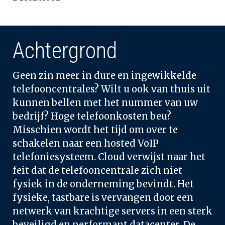
Achtergrond
Geen zin meer in dure en ingewikkelde 
telefooncentrales? Wilt u ook van thuis uit 
kunnen bellen met het nummer van uw 
bedrijf? Hoge telefoonkosten beu? 
Misschien wordt het tijd om over te 
schakelen naar een hosted VoIP 
telefoniesysteem. Cloud verwijst naar het 
feit dat de telefooncentrale zich niet 
fysiek in de onderneming bevindt. Het 
fysieke, tastbare is vervangen door een 
netwerk van krachtige servers in een sterk 
beveiligd en performant datacenter. De 